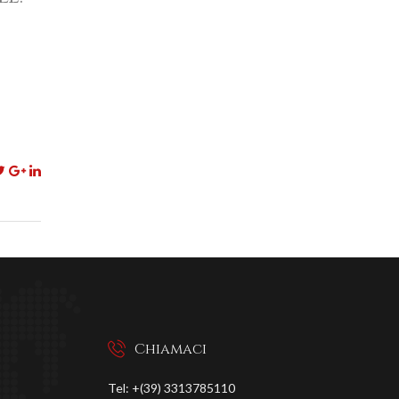
Chiamaci
Tel: +(39) 3313785110