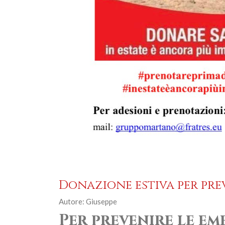
Donazione estiva per pre
Autore: Giuseppe
Per prevenire le e