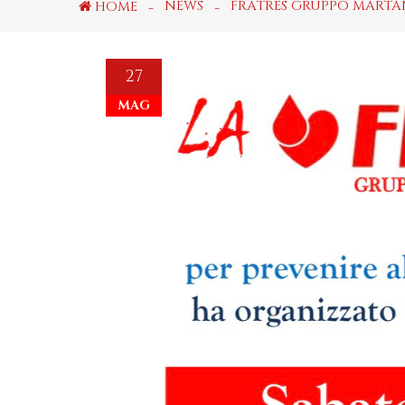
NEWS
FRATRES GRUPPO MARTAN
HOME
27
MAG