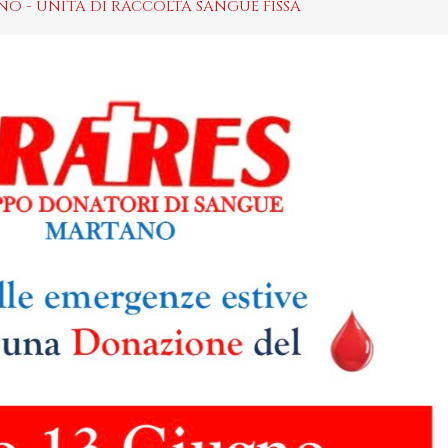
O - UNITÀ DI RACCOLTA SANGUE FISSA