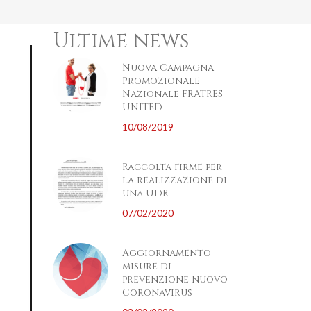
Ultime news
Nuova Campagna
Promozionale
Nazionale FRATRES -
UNITED
10/08/2019
Raccolta firme per
la realizzazione di
una UDR
07/02/2020
Aggiornamento
misure di
prevenzione nuovo
Coronavirus