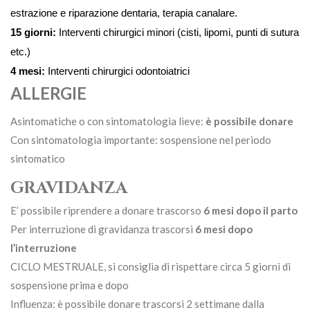
estrazione e riparazione dentaria, terapia canalare.
15 giorni:
Interventi chirurgici minori (cisti, lipomi, punti di sutura
etc.)
4 mesi:
Interventi chirurgici odontoiatrici
ALLERGIE
Asintomatiche o con sintomatologia lieve:
è possibile donare
Con sintomatologia importante: sospensione nel periodo
sintomatico
GRAVIDANZA
E’ possibile riprendere a donare trascorso
6 mesi dopo il parto
Per interruzione di gravidanza trascorsi
6 mesi dopo
l’interruzione
CICLO MESTRUALE, si consiglia di rispettare circa 5 giorni di
sospensione prima e dopo
Influenza: è possibile donare trascorsi 2 settimane dalla