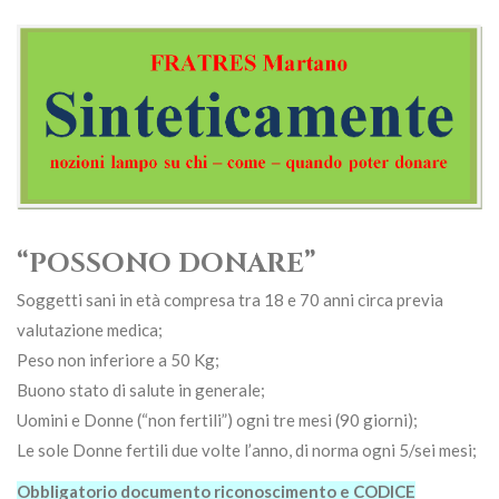
“POSSONO DONARE”
Soggetti sani in età compresa tra 18 e 70 anni circa previa
valutazione medica;
Peso non inferiore a 50 Kg;
Buono stato di salute in generale;
Uomini e Donne (“non fertili”) ogni tre mesi (90 giorni);
Le sole Donne fertili due volte l’anno, di norma ogni 5/sei mesi;
Obbligatorio documento riconoscimento e CODICE