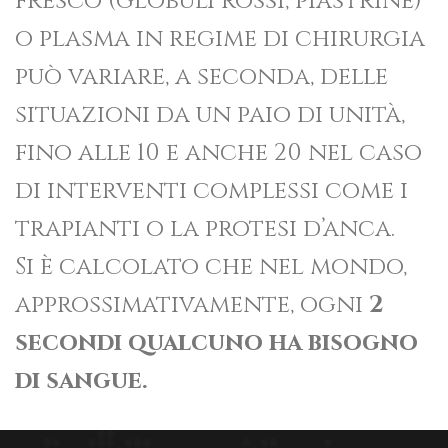
fresco (globuli rossi, piastrine)
o plasma in regime di chirurgia
può variare, a seconda, delle
situazioni da un paio di unità,
fino alle 10 e anche 20 nel caso
di interventi complessi come i
trapianti o la protesi d’anca.
Si è calcolato che nel mondo,
approssimativamente, ogni
2
secondi qualcuno ha bisogno
di sangue.