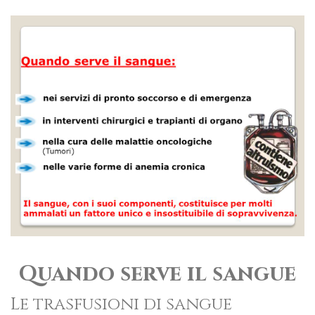
Quando serve il sangue
Le trasfusioni di sangue