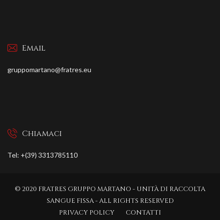
Email
gruppomartano@fratres.eu
Chiamaci
Tel: +(39) 3313785110
© 2020 FRATRES GRUPPO MARTANO - UNITÀ DI RACCOLTA
SANGUE FISSA - ALL RIGHTS RESERVED
PRIVACY POLICY
CONTATTI