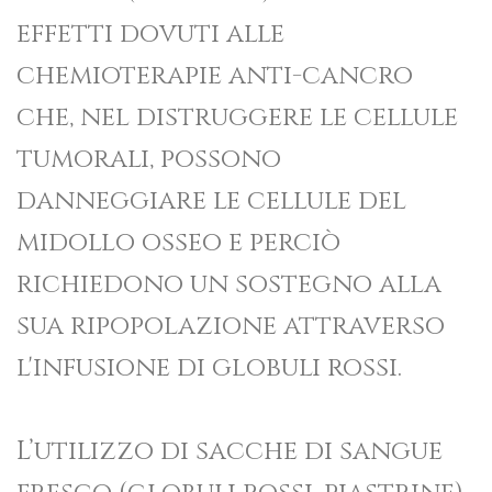
effetti dovuti alle
chemioterapie anti-cancro
che, nel distruggere le cellule
tumorali, possono
danneggiare le cellule del
midollo osseo e perciò
richiedono un sostegno alla
sua ripopolazione attraverso
l'infusione di globuli rossi.
L’utilizzo di sacche di sangue