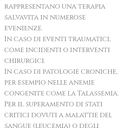
rappresentano una terapia
salvavita in numerose
evenienze.
In caso di eventi traumatici,
come incidenti o interventi
chirurgici.
In caso di patologie croniche,
per esempio nelle anemie
congenite come la Talassemia.
Per il superamento di stati
critici dovuti a malattie del
sangue (leucemia) o degli