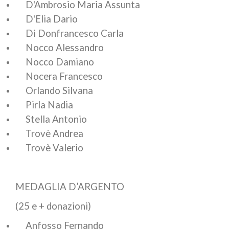
D'Ambrosio Maria Assunta
D'Elia Dario
Di Donfrancesco Carla
Nocco Alessandro
Nocco Damiano
Nocera Francesco
Orlando Silvana
Pirla Nadia
Stella Antonio
Trovè Andrea
Trovè Valerio
MEDAGLIA D’ARGENTO
(25 e + donazioni)
Anfosso Fernando