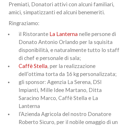
Premiati, Donatori attivi con alcuni familiari,
amici, simpatizzanti ed alcuni benemeriti.
Ringraziamo:
il Ristorante
La Lanterna
nelle persone di
Donato Antonio Orlando per la squisita
disponibilità, e naturalmente tutto lo staff
di chef e personale di sala;
Caffè Stella
, per la realizzazione
dell’ottima torta da 16 kg personalizzata;
gli sponsor: Agenzia La Serena, DSI
Impianti, Mille Idee Martano, Ditta
Saracino Marco, Caffè Stella e La
Lanterna
l’Azienda Agricola del nostro Donatore
Roberto Sicuro, per il nobile omaggio di un