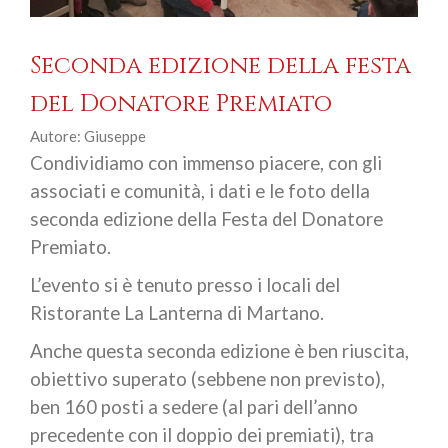
Seconda edizione della festa
del Donatore Premiato
Autore: Giuseppe
Condividiamo con immenso piacere, con gli
associati e comunità, i dati e le foto della
seconda edizione della Festa del Donatore
Premiato.
L’evento si è tenuto presso i locali del
Ristorante La Lanterna di Martano.
Anche questa seconda edizione è ben riuscita,
obiettivo superato (sebbene non previsto),
ben 160 posti a sedere (al pari dell’anno
precedente con il doppio dei premiati), tra