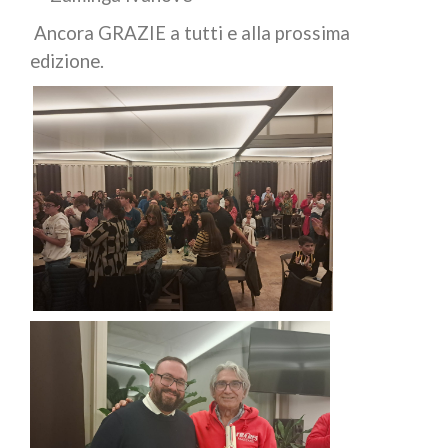
Ancora GRAZIE a tutti e alla prossima
edizione.