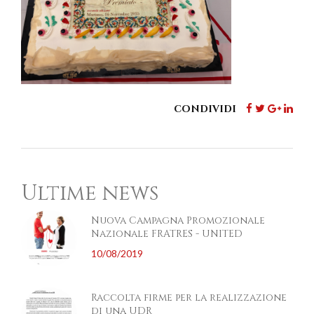
CONDIVIDI
Ultime news
Nuova Campagna Promozionale
Nazionale FRATRES - UNITED
10/08/2019
Raccolta firme per la realizzazione
di una UDR