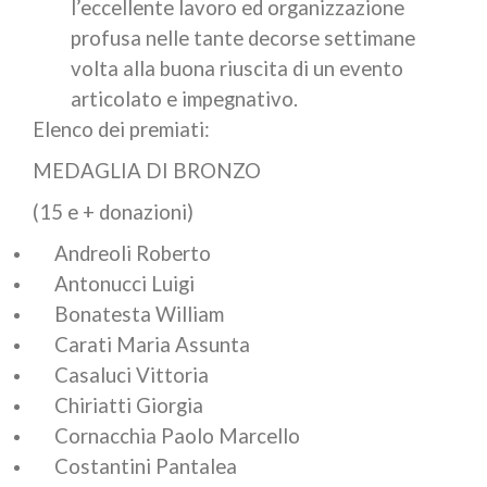
l’eccellente lavoro ed organizzazione
profusa nelle tante decorse settimane
volta alla buona riuscita di un evento
articolato e impegnativo.
Elenco dei premiati:
MEDAGLIA DI BRONZO
(15 e + donazioni)
Andreoli Roberto
Antonucci Luigi
Bonatesta William
Carati Maria Assunta
Casaluci Vittoria
Chiriatti Giorgia
Cornacchia Paolo Marcello
Costantini Pantalea