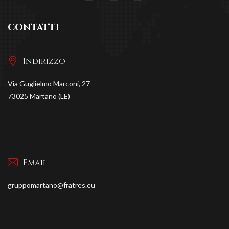
CONTATTI
Indirizzo
Via Guglielmo Marconi, 27
73025 Martano (LE)
Email
gruppomartano@fratres.eu